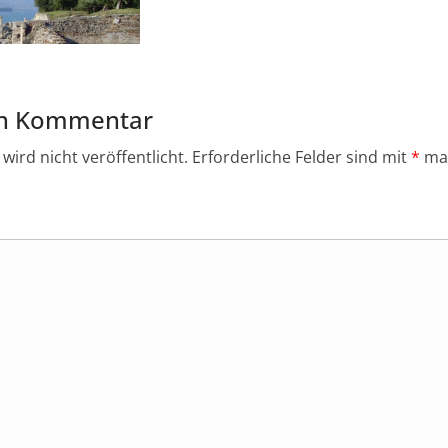
en Kommentar
wird nicht veröffentlicht.
Erforderliche Felder sind mit
*
mar