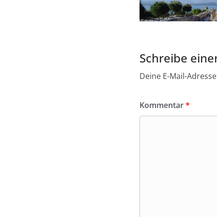
Schreibe ein
Deine E-Mail-Adresse 
Kommentar
*